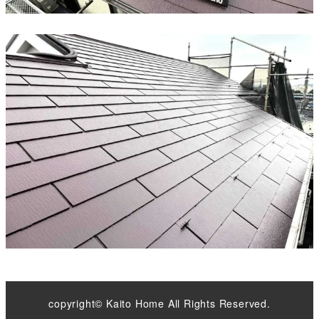
copyright© Kaito Home All Rights Reserved.