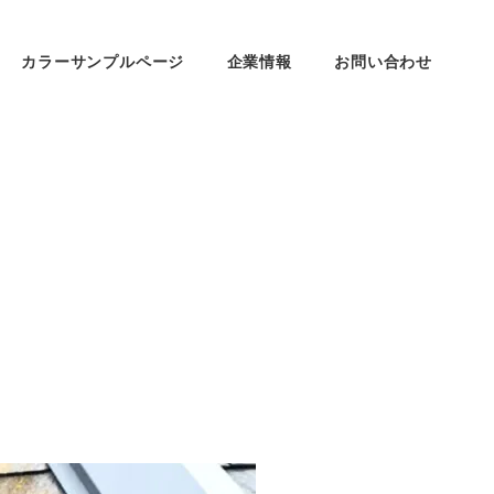
カラーサンプルページ
企業情報
お問い合わせ