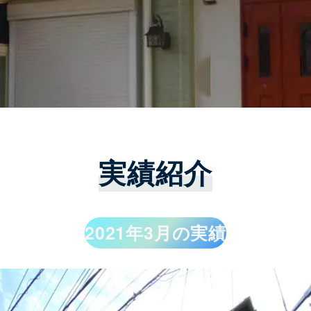
実績紹介
2021年3月の実績