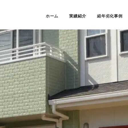
ホーム
実績紹介
経年劣化事例