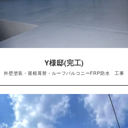
Y様邸(完工)
外壁塗装・屋根葺替・ルーフバルコニーFRP防水 工事