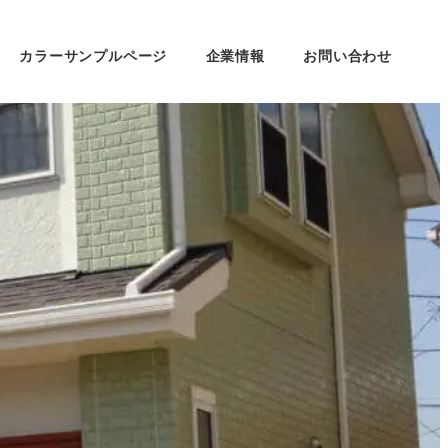
カラーサンプルページ
企業情報
お問い合わせ