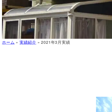
ホーム
»
実績紹介
»
2021年3月実績