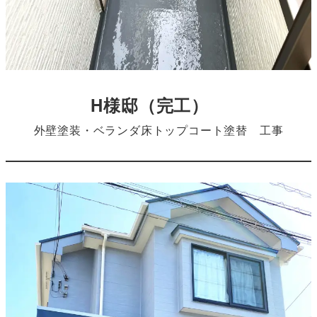
H様邸
（完工）
外壁塗装・ベランダ床トップコート塗替 工事