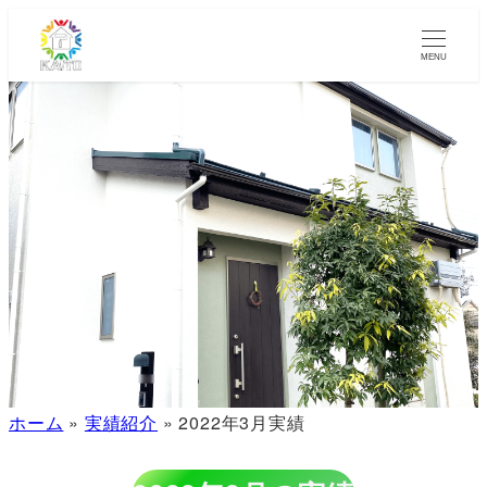
MENU
ホーム
»
実績紹介
»
2022年3月実績