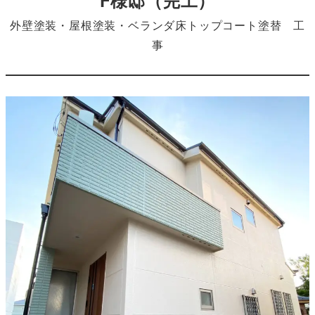
外壁塗装・屋根塗装・ベランダ床トップコート塗替 工
事