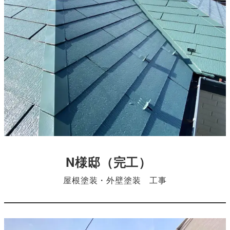
N様邸
（完工）
屋根塗装・外壁塗装 工事