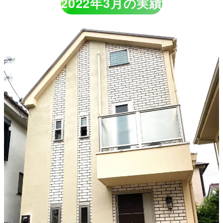
2022年3月の実績